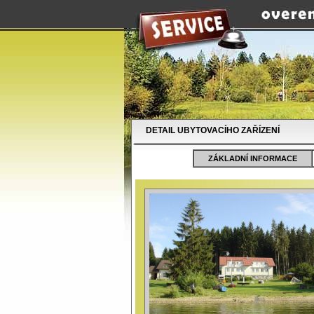
DETAIL UBYTOVACÍHO ZAŘÍZENÍ
ZÁKLADNÍ INFORMACE